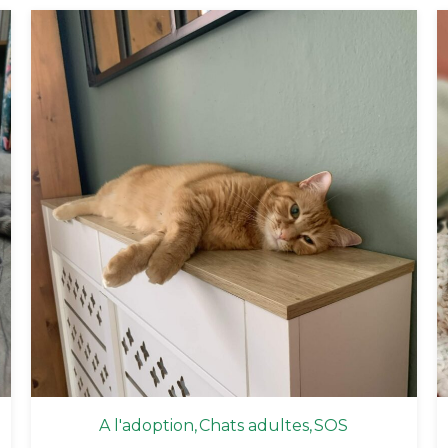
A l'adoption
Chats adultes
SOS