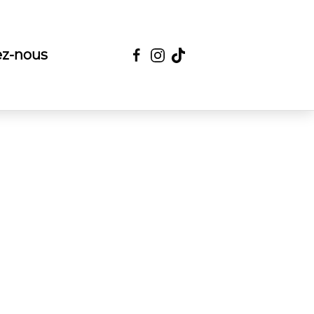
ez-nous