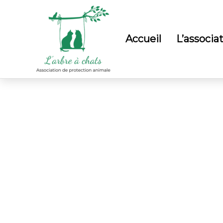
Accueil
L’associa