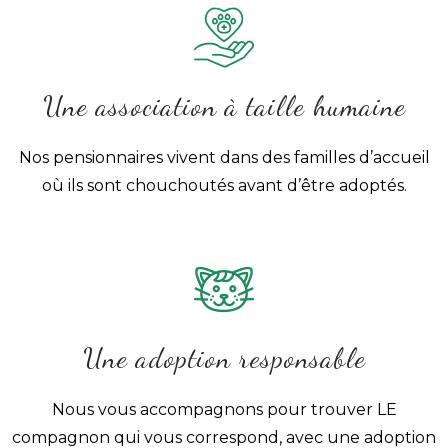
Une association à taille humaine
Nos pensionnaires vivent dans des familles d’accueil
où ils sont chouchoutés avant d’être adoptés.
Une adoption responsable
Nous vous accompagnons pour trouver LE
compagnon qui vous correspond, avec une adoption