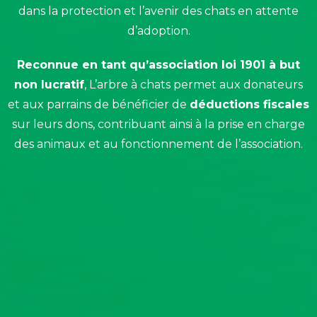
dans la protection et l’avenir des chats en attente
d’adoption.
Reconnue en tant qu’association loi 1901 à but
non lucratif
, L’arbre à chats permet aux donateurs
et aux parrains de bénéficier de
déductions fiscales
sur leurs dons, contribuant ainsi à la prise en charge
des animaux et au fonctionnement de l’association.