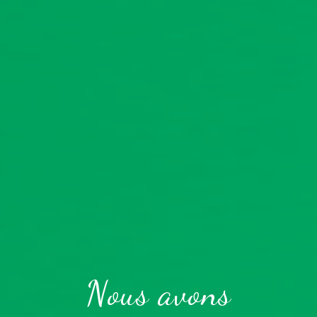
Nous avons