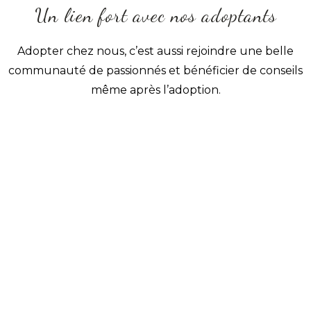
Un lien fort avec nos adoptants
Adopter chez nous, c’est aussi rejoindre une belle
communauté de passionnés et bénéficier de conseils
même après l’adoption.