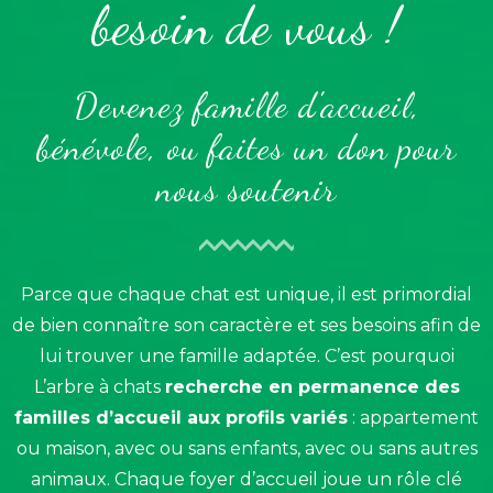
besoin de vous !
Devenez famille d'accueil,
bénévole, ou faites un don pour
nous soutenir
Parce que chaque chat est unique, il est primordial
de bien connaître son caractère et ses besoins afin de
lui trouver une famille adaptée. C’est pourquoi
L’arbre à chats
recherche en permanence des
familles d’accueil aux profils variés
: appartement
ou maison, avec ou sans enfants, avec ou sans autres
animaux. Chaque foyer d’accueil joue un rôle clé