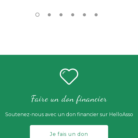
Faire un don financier
Soutenez-nous avec un don financier sur HelloAsso
Je fais un don