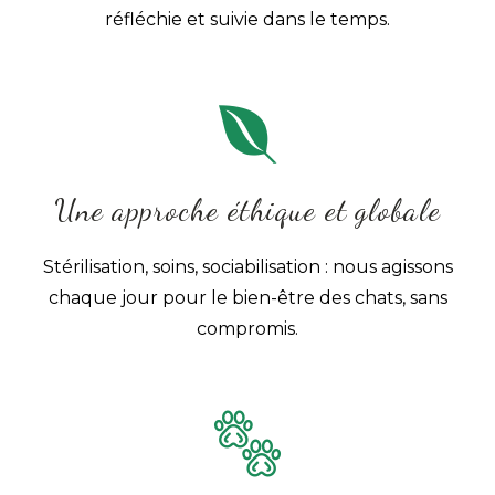
réfléchie et suivie dans le temps.
Une approche éthique et globale
Stérilisation, soins, sociabilisation : nous agissons
chaque jour pour le bien-être des chats, sans
compromis.