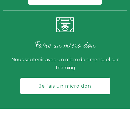
Faire un micro don
Nous soutenir avec un micro don mensuel sur
Teaming
Je fais un micro don