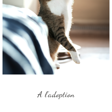
A l’adoption