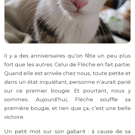
Il y a des anniversaires qu’on fête un peu plus
fort que les autres. Celui de Flèche en fait partie.
Quand elle est arrivée chez nous, toute petite et
dans un état inquiétant, personne n’aurait parié
sur ce premier bougie. Et pourtant, nous y
sommes. Aujourd’hui, Flèche souffle sa
première bougie, et rien que ça, c’est une belle
victoire.
Un petit mot sur son gabarit : à cause de sa