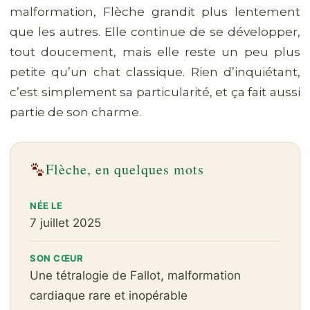
malformation, Flèche grandit plus lentement
que les autres. Elle continue de se développer,
tout doucement, mais elle reste un peu plus
petite qu’un chat classique. Rien d’inquiétant,
c’est simplement sa particularité, et ça fait aussi
partie de son charme.
Flèche, en quelques mots
NÉE LE
7 juillet 2025
SON CŒUR
Une tétralogie de Fallot, malformation
cardiaque rare et inopérable