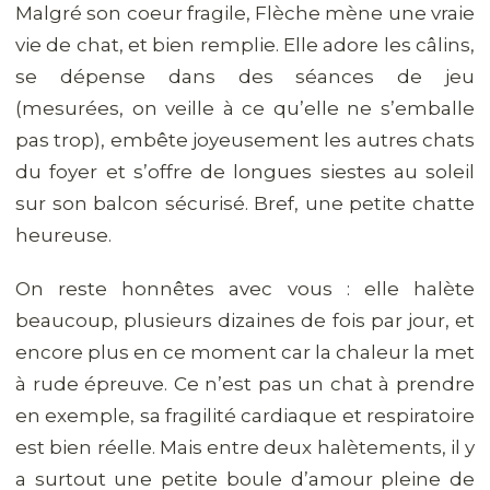
Malgré son coeur fragile, Flèche mène une vraie
vie de chat, et bien remplie. Elle adore les câlins,
se dépense dans des séances de jeu
(mesurées, on veille à ce qu’elle ne s’emballe
pas trop), embête joyeusement les autres chats
du foyer et s’offre de longues siestes au soleil
sur son balcon sécurisé. Bref, une petite chatte
heureuse.
On reste honnêtes avec vous : elle halète
beaucoup, plusieurs dizaines de fois par jour, et
encore plus en ce moment car la chaleur la met
à rude épreuve. Ce n’est pas un chat à prendre
en exemple, sa fragilité cardiaque et respiratoire
est bien réelle. Mais entre deux halètements, il y
a surtout une petite boule d’amour pleine de