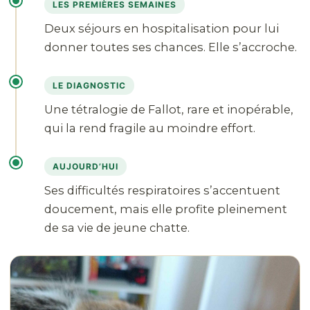
LES PREMIÈRES SEMAINES
Deux séjours en hospitalisation pour lui
donner toutes ses chances. Elle s’accroche.
LE DIAGNOSTIC
Une tétralogie de Fallot, rare et inopérable,
qui la rend fragile au moindre effort.
AUJOURD’HUI
Ses difficultés respiratoires s’accentuent
doucement, mais elle profite pleinement
de sa vie de jeune chatte.