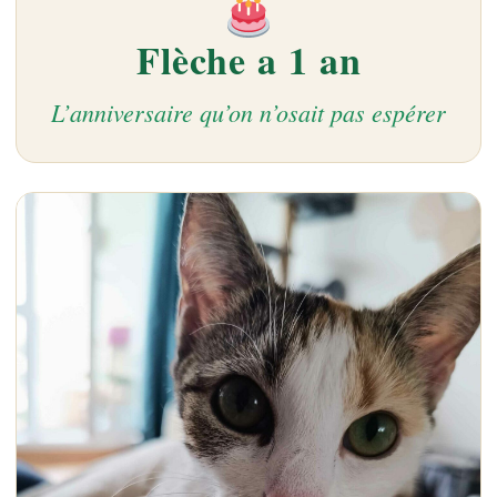
Flèche a 1 an
L’anniversaire qu’on n’osait pas espérer