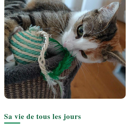
Sa vie de tous les jours