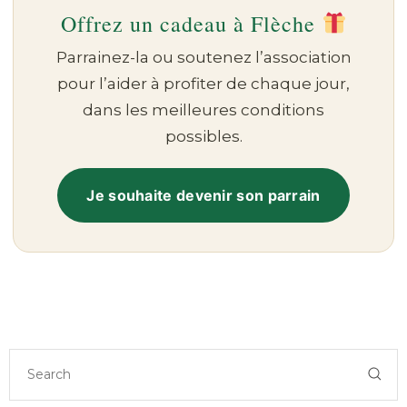
Offrez un cadeau à Flèche
Parrainez-la ou soutenez l’association
pour l’aider à profiter de chaque jour,
dans les meilleures conditions
possibles.
Je souhaite devenir son parrain