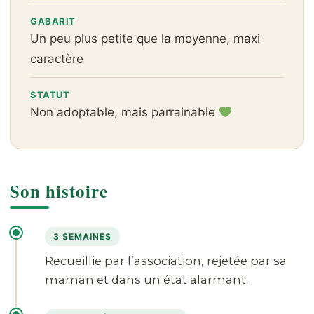
GABARIT
Un peu plus petite que la moyenne, maxi
caractère
STATUT
Non adoptable, mais parrainable
Son histoire
3 SEMAINES
Recueillie par l’association, rejetée par sa
maman et dans un état alarmant.