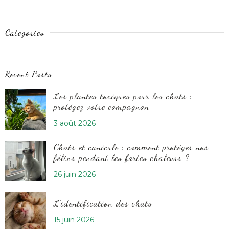
Categories
Recent Posts
Les plantes toxiques pour les chats :
protégez votre compagnon
3 août 2026
Chats et canicule : comment protéger nos
félins pendant les fortes chaleurs ?
26 juin 2026
L’identification des chats
15 juin 2026