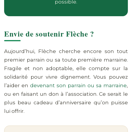
possible.
Envie de soutenir Flèche ?
Aujourd’hui, Flèche cherche encore son tout
premier parrain ou sa toute première marraine.
Fragile et non adoptable, elle compte sur la
solidarité pour vivre dignement. Vous pouvez
l’aider en
devenant son parrain ou sa marraine
,
ou en faisant un don à l’association. Ce serait le
plus beau cadeau d’anniversaire qu’on puisse
lui offrir.