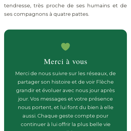
tendresse, très proche de ses humains et de
ses compagnons à quatre pattes.
Merci à vous
Merci de nous suivre sur les réseaux, de
partager son histoire et de voir Flèche
grandir et évoluer avec nous jour après
jour. Vos messages et votre présence
nous portent, et lui font du bien à elle
aussi. Chaque geste compte pour
continuer à lui offrir la plus belle vie